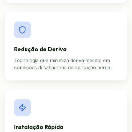
Redução de Deriva
Tecnologia que minimiza deriva mesmo em
condições desafiadoras de aplicação aérea.
Instalação Rápida