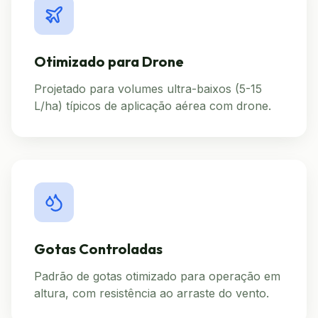
Otimizado para Drone
Projetado para volumes ultra-baixos (5-15
L/ha) típicos de aplicação aérea com drone.
Gotas Controladas
Padrão de gotas otimizado para operação em
altura, com resistência ao arraste do vento.