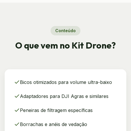
Conteúdo
O que vem no Kit Drone?
Bicos otimizados para volume ultra-baixo
Adaptadores para DJI Agras e similares
Peneiras de filtragem específicas
Borrachas e anéis de vedação