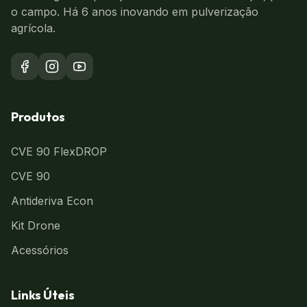
o campo. Há 6 anos inovando em pulverização
agrícola.
Produtos
CVE 90 FlexDROP
CVE 90
Antideriva Econ
Kit Drone
Acessórios
Links Úteis