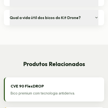
Qual a vida útil dos bicos do Kit Drone?
Produtos Relacionados
CVE 90 FlexDROP
Bico premium com tecnologia antideriva.