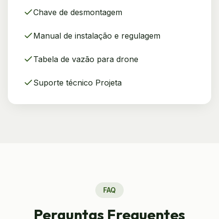
Chave de desmontagem
Manual de instalação e regulagem
Tabela de vazão para drone
Suporte técnico Projeta
FAQ
Perguntas Frequentes