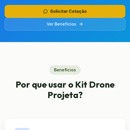
Solicitar Cotação
Ver Benefícios
Benefícios
Por que usar o Kit Drone
Projeta?