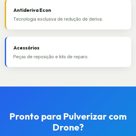
Antideriva Econ
Tecnologia exclusiva de redução de deriva.
Acessórios
Peças de reposição e kits de reparo.
Pronto para Pulverizar com
Drone?