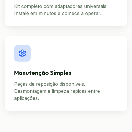
Kit completo com adaptadores universais.
Instale em minutos e comece a operar.
Manutenção Simples
Peças de reposição disponíveis.
Desmontagem e limpeza rápidas entre
aplicações.