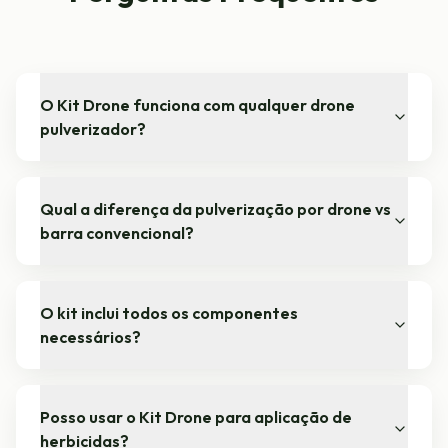
O Kit Drone funciona com qualquer drone
pulverizador?
Qual a diferença da pulverização por drone vs
barra convencional?
O kit inclui todos os componentes
necessários?
Posso usar o Kit Drone para aplicação de
herbicidas?