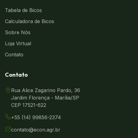
Tabela de Bicos
Calculadora de Bicos
Sobre Nós
Loja Virtual
Contato
Contato
Rua Alice Zagarino Pardo, 36
Jardim Florença - Marília/SP
CEP 17521-622
+55 (14) 99856-2374
contato@econ.agr.br