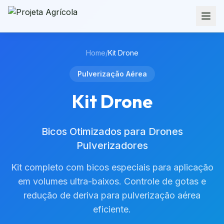
Home
/
Kit Drone
Pulverização Aérea
Kit Drone
Bicos Otimizados para Drones
Pulverizadores
Kit completo com bicos especiais para aplicação
em volumes ultra-baixos. Controle de gotas e
redução de deriva para pulverização aérea
eficiente.