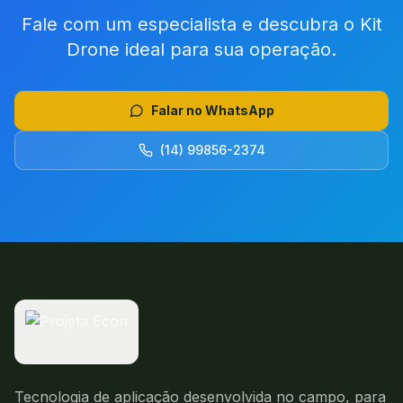
Fale com um especialista e descubra o Kit
Drone ideal para sua operação.
Falar no WhatsApp
(14) 99856-2374
Tecnologia de aplicação desenvolvida no campo, para