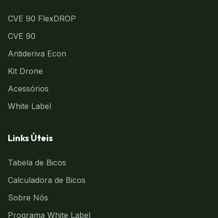
CVE 90 FlexDROP
CVE 90
Antideriva Econ
Kit Drone
Acessórios
White Label
Links Úteis
Tabela de Bicos
Calculadora de Bicos
Sobre Nós
Programa White Label