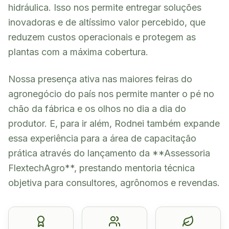
hidráulica. Isso nos permite entregar soluções
inovadoras e de altíssimo valor percebido, que
reduzem custos operacionais e protegem as
plantas com a máxima cobertura.
Nossa presença ativa nas maiores feiras do
agronegócio do país nos permite manter o pé no
chão da fábrica e os olhos no dia a dia do
produtor. E, para ir além, Rodnei também expande
essa experiência para a área de capacitação
prática através do lançamento da **Assessoria
FlextechAgro**, prestando mentoria técnica
objetiva para consultores, agrônomos e revendas.