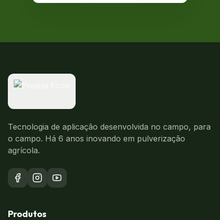
Tecnologia de aplicação desenvolvida no campo, para
o campo. Há 6 anos inovando em pulverização
agrícola.
Produtos