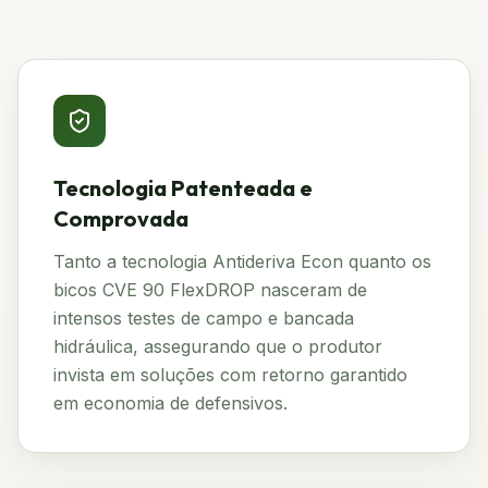
Tecnologia Patenteada e
Comprovada
Tanto a tecnologia Antideriva Econ quanto os
bicos CVE 90 FlexDROP nasceram de
intensos testes de campo e bancada
hidráulica, assegurando que o produtor
invista em soluções com retorno garantido
em economia de defensivos.