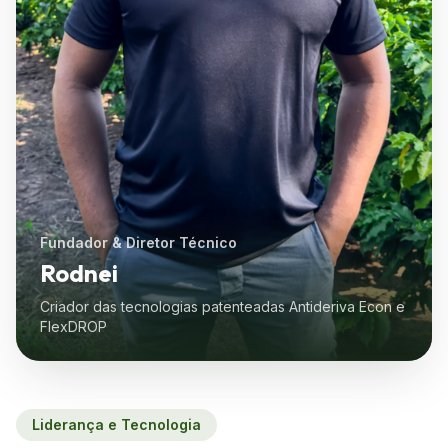
Fundador & Diretor Técnico
Rodnei
Criador das tecnologias patenteadas Antideriva Econ e
FlexDROP
Liderança e Tecnologia