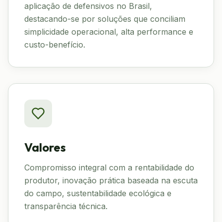
aplicação de defensivos no Brasil,
destacando-se por soluções que conciliam
simplicidade operacional, alta performance e
custo-benefício.
Valores
Compromisso integral com a rentabilidade do
produtor, inovação prática baseada na escuta
do campo, sustentabilidade ecológica e
transparência técnica.