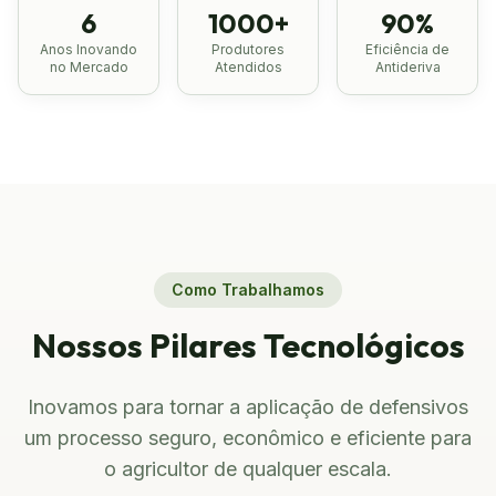
6
1000+
90%
Anos Inovando
Produtores
Eficiência de
no Mercado
Atendidos
Antideriva
Como Trabalhamos
Nossos Pilares Tecnológicos
Inovamos para tornar a aplicação de defensivos
um processo seguro, econômico e eficiente para
o agricultor de qualquer escala.