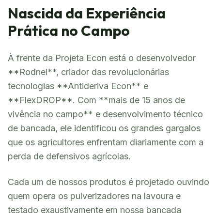
Nascida da Experiência
Prática no Campo
À frente da Projeta Econ está o desenvolvedor
**Rodnei**, criador das revolucionárias
tecnologias **Antideriva Econ** e
**FlexDROP**. Com **mais de 15 anos de
vivência no campo** e desenvolvimento técnico
de bancada, ele identificou os grandes gargalos
que os agricultores enfrentam diariamente com a
perda de defensivos agrícolas.
Cada um de nossos produtos é projetado ouvindo
quem opera os pulverizadores na lavoura e
testado exaustivamente em nossa bancada