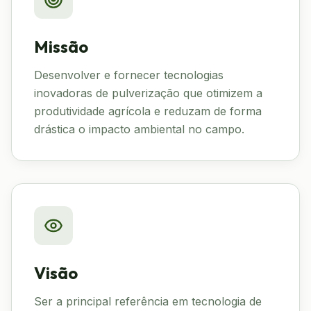
Missão
Desenvolver e fornecer tecnologias
inovadoras de pulverização que otimizem a
produtividade agrícola e reduzam de forma
drástica o impacto ambiental no campo.
Visão
Ser a principal referência em tecnologia de