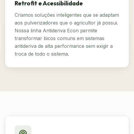
Retrofit e Acessibilidade
Criamos soluções inteligentes que se adaptam
aos pulverizadores que o agricultor já possui.
Nossa linha Antideriva Econ permite
transformar bicos comuns em sistemas
antideriva de alta performance sem exigir a
troca de todo o sistema.