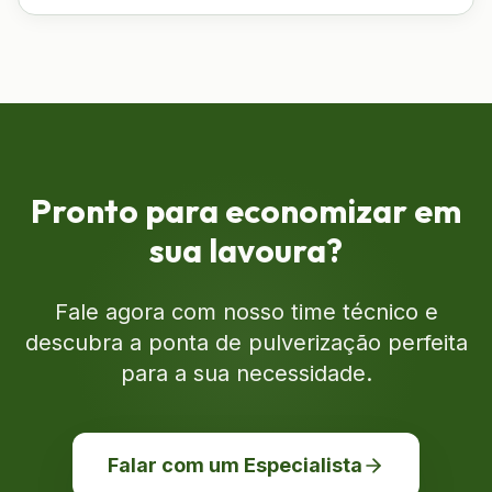
Pronto para economizar em
sua lavoura?
Fale agora com nosso time técnico e
descubra a ponta de pulverização perfeita
para a sua necessidade.
Falar com um Especialista