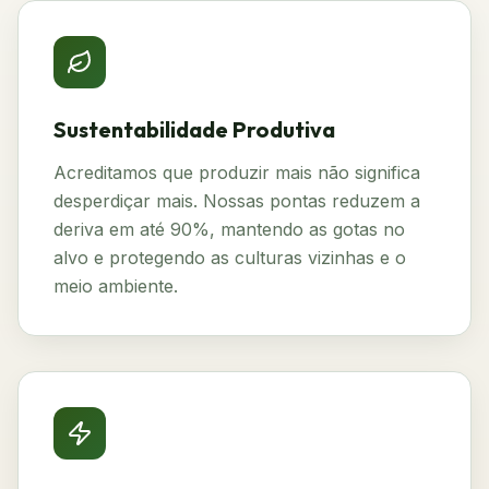
Sustentabilidade Produtiva
Acreditamos que produzir mais não significa
desperdiçar mais. Nossas pontas reduzem a
deriva em até 90%, mantendo as gotas no
alvo e protegendo as culturas vizinhas e o
meio ambiente.