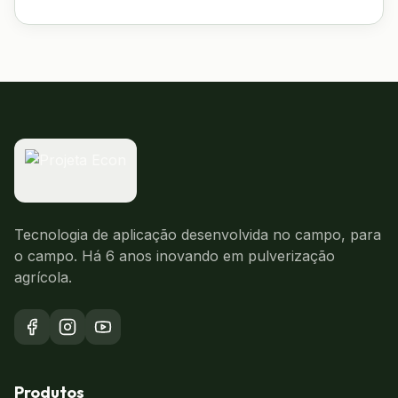
Tecnologia de aplicação desenvolvida no campo, para
o campo. Há 6 anos inovando em pulverização
agrícola.
Produtos