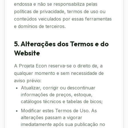
endossa e não se responsabiliza pelas
políticas de privacidade, termos de uso ou
conteúdos veiculados por essas ferramentas
e domínios de terceiros.
5. Alterações dos Termos e do
Website
A Projeta Econ reserva-se o direito de, a
qualquer momento e sem necessidade de
aviso prévio:
Atualizar, corrigir ou descontinuar
informações de preços, estoque,
catálogos técnicos e tabelas de bicos;
Modificar estes Termos de Uso. As
alterações passam a vigorar
imediatamente após sua publicação no