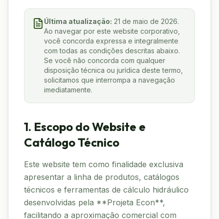
Última atualização:
21 de maio de 2026.
Ao navegar por este website corporativo,
você concorda expressa e integralmente
com todas as condições descritas abaixo.
Se você não concorda com qualquer
disposição técnica ou jurídica deste termo,
solicitamos que interrompa a navegação
imediatamente.
1. Escopo do Website e
Catálogo Técnico
Este website tem como finalidade exclusiva
apresentar a linha de produtos, catálogos
técnicos e ferramentas de cálculo hidráulico
desenvolvidas pela **Projeta Econ**,
facilitando a aproximação comercial com