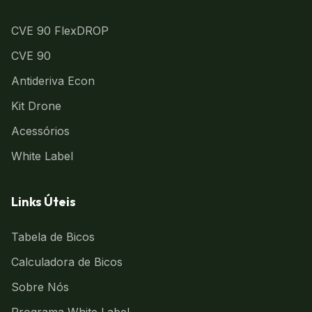
CVE 90 FlexDROP
CVE 90
Antideriva Econ
Kit Drone
Acessórios
White Label
Links Úteis
Tabela de Bicos
Calculadora de Bicos
Sobre Nós