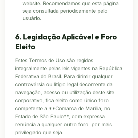
website. Recomendamos que esta página
seja consultada periodicamente pelo
usuário.
6. Legislação Aplicável e Foro
Eleito
Estes Termos de Uso são regidos
integralmente pelas leis vigentes na República
Federativa do Brasil. Para dirimir qualquer
controvérsia ou litígio legal decorrente da
navegação, acesso ou utilização deste site
corporativo, fica eleito como único foro
competente a **Comarca de Marília, no
Estado de São Paulo**, com expressa
renúncia a qualquer outro foro, por mais
privilegiado que seja.