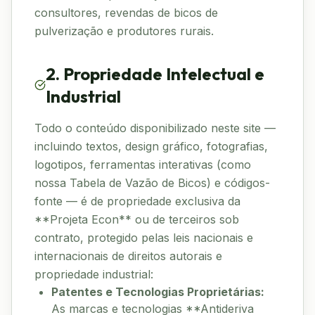
consultores, revendas de bicos de
pulverização e produtores rurais.
2. Propriedade Intelectual e
Industrial
Todo o conteúdo disponibilizado neste site —
incluindo textos, design gráfico, fotografias,
logotipos, ferramentas interativas (como
nossa Tabela de Vazão de Bicos) e códigos-
fonte — é de propriedade exclusiva da
**Projeta Econ** ou de terceiros sob
contrato, protegido pelas leis nacionais e
internacionais de direitos autorais e
propriedade industrial:
Patentes e Tecnologias Proprietárias:
As marcas e tecnologias **Antideriva