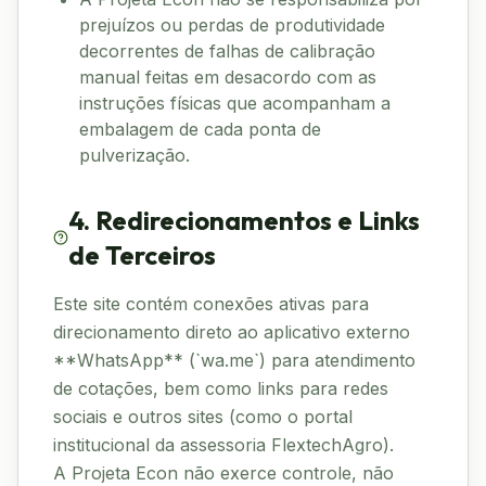
prejuízos ou perdas de produtividade
decorrentes de falhas de calibração
manual feitas em desacordo com as
instruções físicas que acompanham a
embalagem de cada ponta de
pulverização.
4. Redirecionamentos e Links
de Terceiros
Este site contém conexões ativas para
direcionamento direto ao aplicativo externo
**WhatsApp** (`wa.me`) para atendimento
de cotações, bem como links para redes
sociais e outros sites (como o portal
institucional da assessoria FlextechAgro).
A Projeta Econ não exerce controle, não