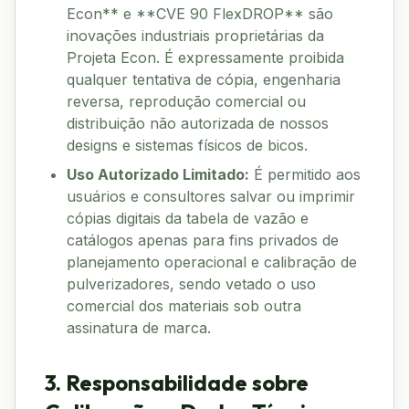
Econ** e **CVE 90 FlexDROP** são
inovações industriais proprietárias da
Projeta Econ. É expressamente proibida
qualquer tentativa de cópia, engenharia
reversa, reprodução comercial ou
distribuição não autorizada de nossos
designs e sistemas físicos de bicos.
Uso Autorizado Limitado:
É permitido aos
usuários e consultores salvar ou imprimir
cópias digitais da tabela de vazão e
catálogos apenas para fins privados de
planejamento operacional e calibração de
pulverizadores, sendo vetado o uso
comercial dos materiais sob outra
assinatura de marca.
3. Responsabilidade sobre